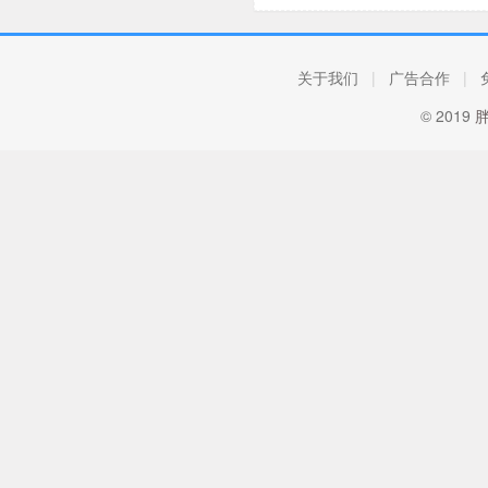
关于我们
|
广告合作
|
© 2019