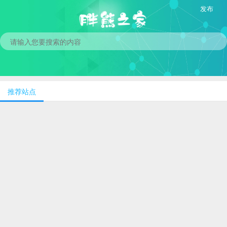
发布
推荐站点