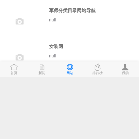
军师分类目录网站导航
null
女装网
null
首页
新闻
网站
排行榜
我的
囤米网
null
广西动物百科大全
null