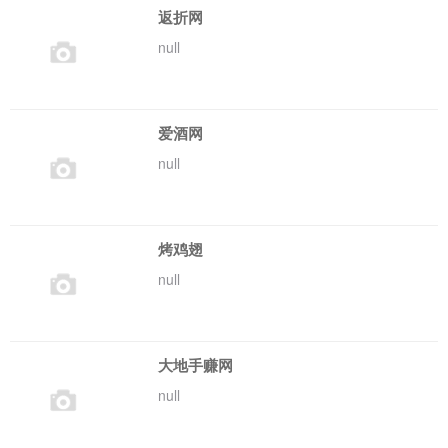
返折网
null
爱酒网
null
烤鸡翅
null
大地手赚网
null