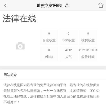
胖熊之家网站目录
法律在线
0
0
0
百度权重
360权重
搜狗权重
0
4912
2021/01/10 18:19:29
Alexa
人气
收录时间
网站简介
法律在线是国内最专业的免费法律咨询平台，最专业的在线律师为
您解答您的各种法律问题，一对一在线咨询，本地请律师，案件委
托就上法律在线，法律在线为打造中国人最贴心的免费法律顾问而
不断努力！