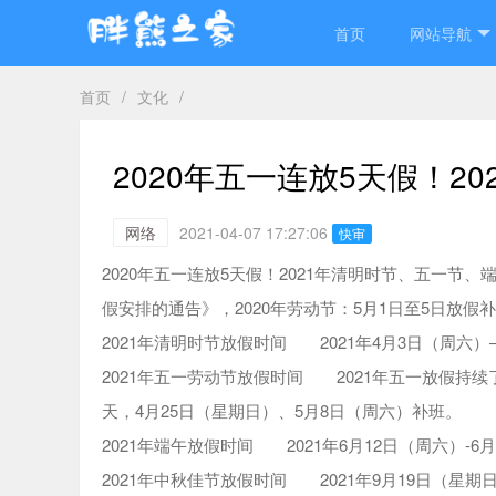
首页
网站导航
首页
/
文化
/
2020年五一连放5天假！2
网络
2021-04-07 17:27:06
快审
2020年五一连放5天假！2021年清明时节、五一节
假安排的通告》，2020年劳动节：5月1日至5日放假
2021年清明时节放假时间 2021年4月3日（周六
2021年五一劳动节放假时间 2021年五一放假持续了
天，4月25日（星期日）、5月8日（周六）补班。
2021年端午放假时间 2021年6月12日（周六）-
2021年中秋佳节放假时间 2021年9月19日（星期