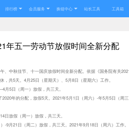
排行榜
会员服务
换链中心
站长工具
工具箱
021年五一劳动节放假时间全新分配
、端午、中秋佳节、十一国庆放假时间全新分配。依据《国务院有关202
补休，共5天。4月25日（星期天）、5月8日（星期六）工作。
）—4月5日（周一）放假，共三天。
2020年的分配，放假5天。2021年5月1日（周六）-年5月5日（周
6月14日放假（周一）放假，共三天。
日）-9月21日（周二）放假，共三天。2021年9月18日（周六）工作。