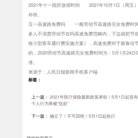
2021年十一国庆放假时间 2021年10月1日（周五）
补班。
五一高速路免费吗 一般劳动节高速路完全免费时间从国
多人不清楚劳动节在吗高速免费范畴内，下边就把节
收小型客车通行费实施方案》，高速免费对于新春佳
的，2020劳动节高速路完全免费时间为：5月1月24
准。
来源于：人民日报新闻手机客户端
标签：
上一篇：
2021年医疗保险最新政策来啦！5月1日起宣
个人行为将被“惩处”
下一篇：
确立了！不可回绝！5月1日起执行