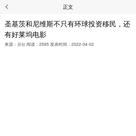
正文
圣基茨和尼维斯不只有环球投资移民，还
有好莱坞电影
来源：
阅读：2595 发表时间：2022-04-02
原创