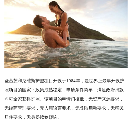
圣基茨和尼维斯护照项目开设于
1984年，是世界上最早开设护
照项目的国家；政策成熟稳定，申请条件简单，满足政府捐款
即可全家获得护照。该项目的申请门槛低，无资产来源要求，
无经商管理要求，无入籍语言要求，无登陆启动要求，无移民
居住要求，无身份续签烦恼。