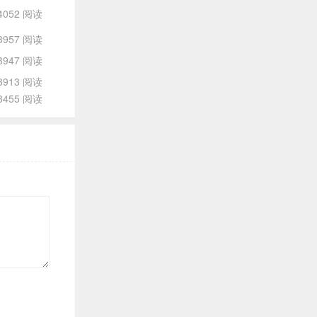
4052 阅读
3957 阅读
3947 阅读
3913 阅读
3455 阅读